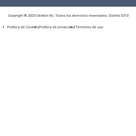
Copyright © 2023 Gestión fin, Todos los derechos reservados. Diseño E510
Política de Cookies
Política de privacidad
Términos de uso