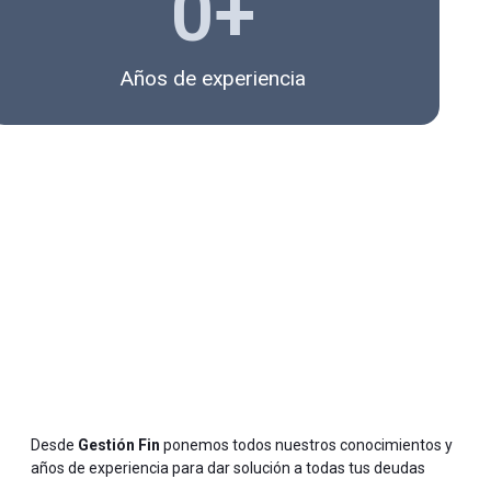
0
+
Años de experiencia
Desde
Gestión Fin
ponemos todos nuestros conocimientos y
años de experiencia para dar solución a todas tus deudas