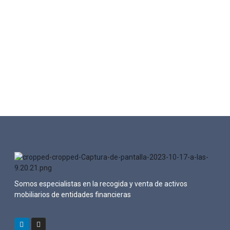
Somos especialistas en la recogida y venta de activos
mobiliarios de entidades financieras