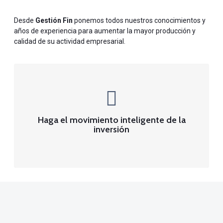
Desde
Gestión Fin
ponemos todos nuestros conocimientos y
años de experiencia para aumentar la mayor producción y
calidad de su actividad empresarial.
Haga el movimiento inteligente de la
inversión