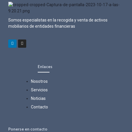
Somos especialistas en la recogida y venta de activos
mobiliarios de entidades financieras
Enlaces
Nosotros
Servicios
Noticias
Contacto
Ponerse en contacto