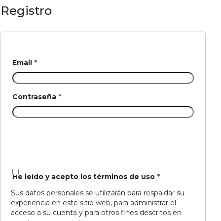
Registro
Email
*
Contraseña
*
He leído y acepto los términos de uso
*
Sus datos personales se utilizarán para respaldar su
experiencia en este sitio web, para administrar el
acceso a su cuenta y para otros fines descritos en