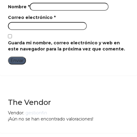
Nombre
*
Correo electrónico
*
Guarda mi nombre, correo electrónico y web en
este navegador para la próxima vez que comente.
The Vendor
Vendor:
gestionfin
¡Aún no se han encontrado valoraciones!