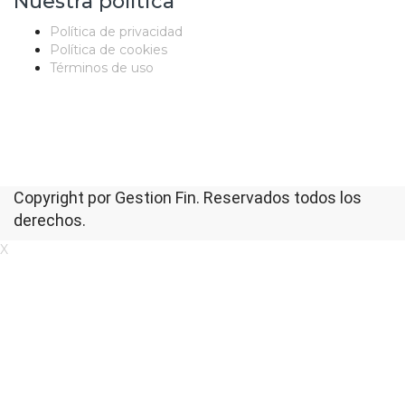
Nuestra política
Política de privacidad
Política de cookies
Términos de uso
Copyright por Gestion Fin. Reservados todos los
derechos.
X