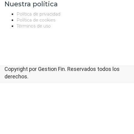
Nuestra política
Política de privacidad
Política de cookies
Términos de uso
Copyright por Gestion Fin. Reservados todos los
derechos.