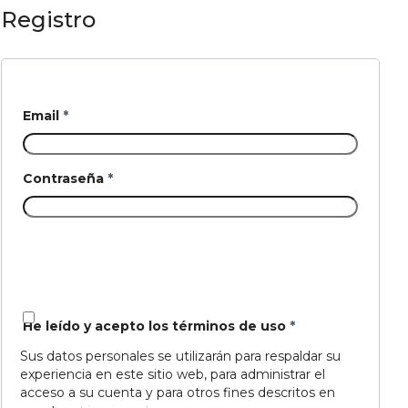
Registro
Email
*
Contraseña
*
He leído y acepto los términos de uso
*
Sus datos personales se utilizarán para respaldar su
experiencia en este sitio web, para administrar el
acceso a su cuenta y para otros fines descritos en