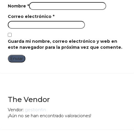
Nombre
*
Correo electrónico
*
Guarda mi nombre, correo electrónico y web en
este navegador para la próxima vez que comente.
The Vendor
Vendor:
gestionfin
¡Aún no se han encontrado valoraciones!